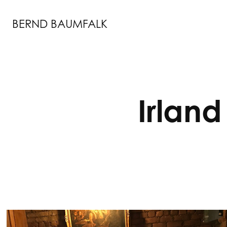
BERND BAUMFALK
Irland